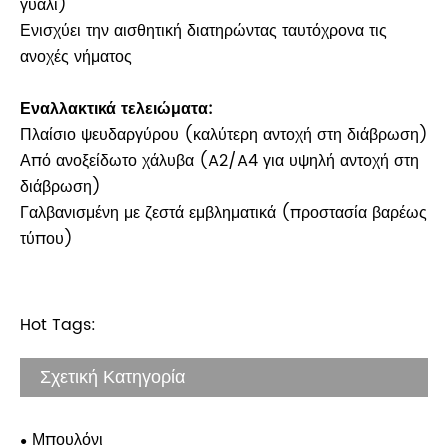
γυαλί)
Ενισχύει την αισθητική διατηρώντας ταυτόχρονα τις
ανοχές νήματος
Εναλλακτικά τελειώματα:
Πλαίσιο ψευδαργύρου (καλύτερη αντοχή στη διάβρωση)
Από ανοξείδωτο χάλυβα (A2/A4 για υψηλή αντοχή στη
διάβρωση)
Γαλβανισμένη με ζεστά εμβληματικά (προστασία βαρέως
τύπου)
Hot Tags:
Σχετική Κατηγορία
Μπουλόνι