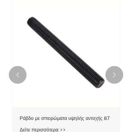


Ράβδο με σπειρώματα υψηλής αντοχής B7
Δείτε περισσότερα >>