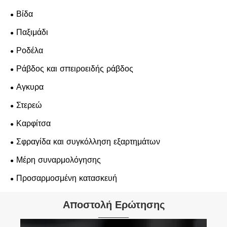
Βίδα
Παξιμάδι
Ροδέλα
Ράβδος και σπειροειδής ράβδος
Αγκυρα
Στερεώ
Καρφίτσα
Σφραγίδα και συγκόλληση εξαρτημάτων
Μέρη συναρμολόγησης
Προσαρμοσμένη κατασκευή
Αποστολή Ερώτησης