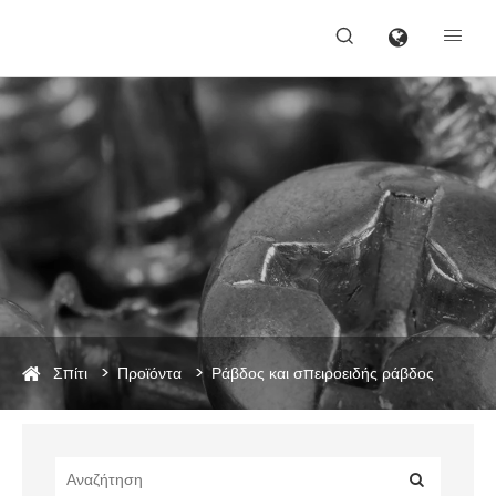


Σπίτι
Προϊόντα
Ράβδος και σπειροειδής ράβδος