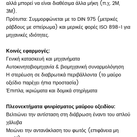
αλλά μπορεί να είναι διαθέσιμα άλλα μήκη (π.χ. 2Μ,
3Μ).
Πρότυπα: Συμμορφώνεται με το DIN 975 (μετρικές
ράβδους με σπείρωμα) και μερικές φορές ISO 898-1 για
μηχανικές ιδιότητες.
Κοινές εφαρμογές:
Γενική κατασκευή και μηχανήματα
Αυτοκινητοβιομηχανία & βιομηχανική συναρμολόγηση
Η στερέωση σε διαβρωτικά περιβάλλοντα (το μαύρο
οξείδιο παρέχει ήπια προστασία)
Έπιπλα, ικριώματα και δομικά στηρίγματα
Πλεονεκτήματα φινιρίσματος μαύρου οξειδίου:
Βελτιώνει την αντίσταση στη διάβρωση έναντι του απλού
χάλυβα
Μειώνει την αντανάκλαση του φωτός (επιφάνεια μη