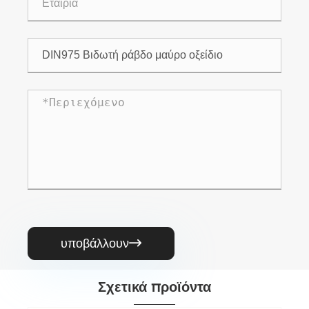
υποβάλλουν

Σχετικά προϊόντα