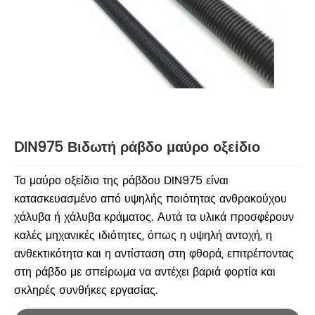
DIN975 Βιδωτή ράβδο μαύρο οξείδιο
Το μαύρο οξείδιο της ράβδου DIN975 είναι
κατασκευασμένο από υψηλής ποιότητας ανθρακούχου
χάλυβα ή χάλυβα κράματος. Αυτά τα υλικά προσφέρουν
καλές μηχανικές ιδιότητες, όπως η υψηλή αντοχή, η
ανθεκτικότητα και η αντίσταση στη φθορά, επιτρέποντας
στη ράβδο με σπείρωμα να αντέχει βαριά φορτία και
σκληρές συνθήκες εργασίας.