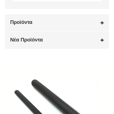
Προϊόντα
Νέα Προϊόντα