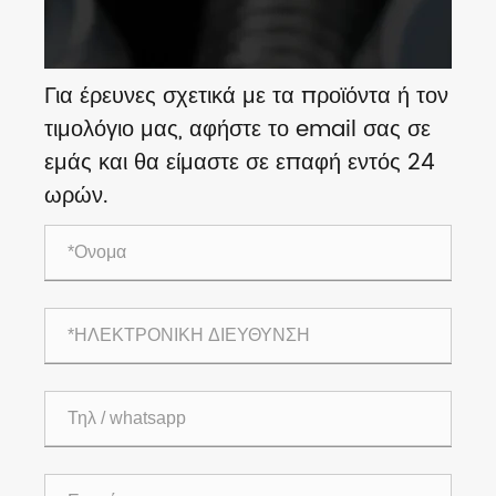
Για έρευνες σχετικά με τα προϊόντα ή τον
τιμολόγιο μας, αφήστε το email σας σε
εμάς και θα είμαστε σε επαφή εντός 24
ωρών.